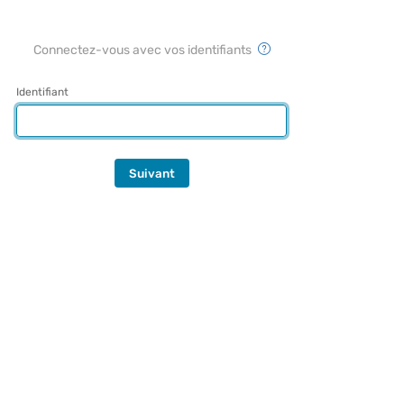
Connectez-vous avec vos identifiants
Identifiant
Suivant