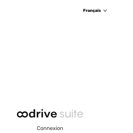
Français
Connexion